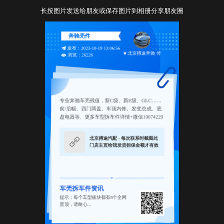
长按图片发送给朋友或保存图片到相册分享朋友圈